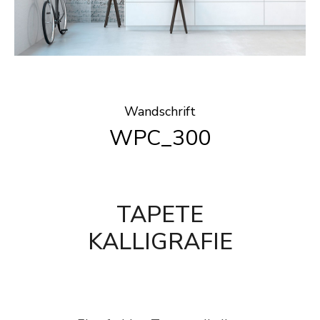
Wandschrift
WPC_300
TAPETE
KALLIGRAFIE