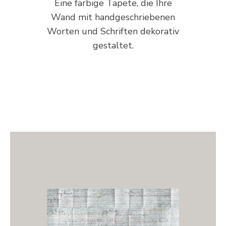
Eine farbige Tapete, die Ihre
Wand mit handgeschriebenen
Worten und Schriften dekorativ
gestaltet.