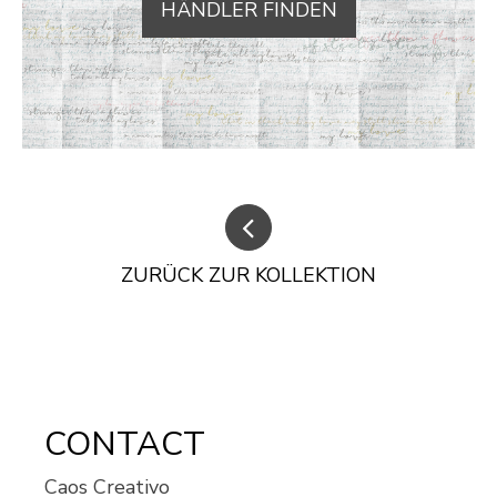
HÄNDLER FINDEN
ZURÜCK ZUR KOLLEKTION
CONTACT
Caos Creativo