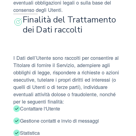
eventuali obbligazioni legali o sulla base del
consenso degli Utenti.
Finalità del Trattamento
dei Dati raccolti
I Dati dell’Utente sono raccolti per consentire al
Titolare di fornire il Servizio, adempiere agli
obblighi di legge, rispondere a richieste o azioni
esecutive, tutelare i propri diritti ed interessi (o
quelli di Utenti o di terze parti), individuare
eventuali attività dolose o fraudolente, nonché
per le seguenti finalità:
Contattare l'Utente
Gestione contatti e invio di messaggi
Statistica