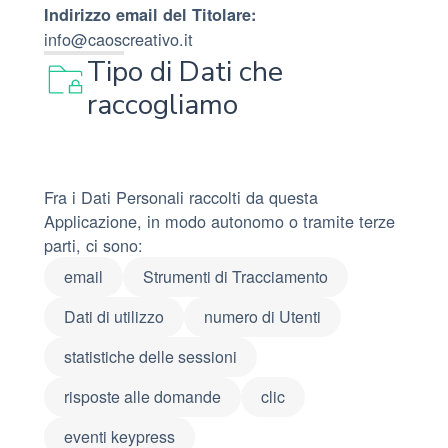
Indirizzo email del Titolare:
info@caoscreativo.it
Tipo di Dati che
raccogliamo
Fra i Dati Personali raccolti da questa
Applicazione, in modo autonomo o tramite terze
parti, ci sono:
email
Strumenti di Tracciamento
Dati di utilizzo
numero di Utenti
statistiche delle sessioni
risposte alle domande
clic
eventi keypress