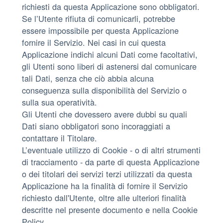
richiesti da questa Applicazione sono obbligatori.
Se l’Utente rifiuta di comunicarli, potrebbe
essere impossibile per questa Applicazione
fornire il Servizio. Nei casi in cui questa
Applicazione indichi alcuni Dati come facoltativi,
gli Utenti sono liberi di astenersi dal comunicare
tali Dati, senza che ciò abbia alcuna
conseguenza sulla disponibilità del Servizio o
sulla sua operatività.
Gli Utenti che dovessero avere dubbi su quali
Dati siano obbligatori sono incoraggiati a
contattare il Titolare.
L’eventuale utilizzo di Cookie - o di altri strumenti
di tracciamento - da parte di questa Applicazione
o dei titolari dei servizi terzi utilizzati da questa
Applicazione ha la finalità di fornire il Servizio
richiesto dall'Utente, oltre alle ulteriori finalità
descritte nel presente documento e nella Cookie
Policy.