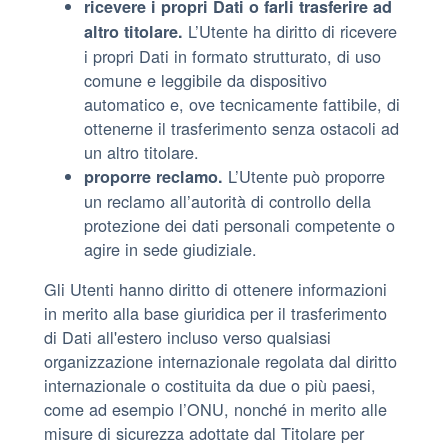
ricevere i propri Dati o farli trasferire ad
L’Utente ha diritto di ricevere
altro titolare.
i propri Dati in formato strutturato, di uso
comune e leggibile da dispositivo
automatico e, ove tecnicamente fattibile, di
ottenerne il trasferimento senza ostacoli ad
un altro titolare.
L’Utente può proporre
proporre reclamo.
un reclamo all’autorità di controllo della
protezione dei dati personali competente o
agire in sede giudiziale.
Gli Utenti hanno diritto di ottenere informazioni
in merito alla base giuridica per il trasferimento
di Dati all'estero incluso verso qualsiasi
organizzazione internazionale regolata dal diritto
internazionale o costituita da due o più paesi,
come ad esempio l’ONU, nonché in merito alle
misure di sicurezza adottate dal Titolare per