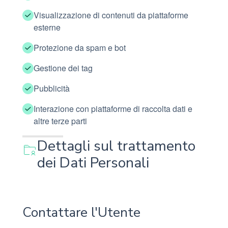
Visualizzazione di contenuti da piattaforme
esterne
Protezione da spam e bot
Gestione dei tag
Pubblicità
Interazione con piattaforme di raccolta dati e
altre terze parti
Dettagli sul trattamento
dei Dati Personali
Contattare l'Utente