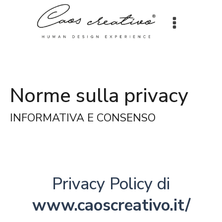
Norme sulla privacy
INFORMATIVA E CONSENSO
Privacy Policy di
www.caoscreativo.it/