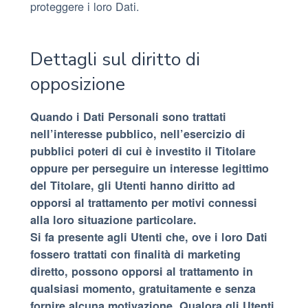
proteggere i loro Dati.
Dettagli sul diritto di
opposizione
Quando i Dati Personali sono trattati
nell’interesse pubblico, nell’esercizio di
pubblici poteri di cui è investito il Titolare
oppure per perseguire un interesse legittimo
del Titolare, gli Utenti hanno diritto ad
opporsi al trattamento per motivi connessi
alla loro situazione particolare.
Si fa presente agli Utenti che, ove i loro Dati
fossero trattati con finalità di marketing
diretto, possono opporsi al trattamento in
qualsiasi momento, gratuitamente e senza
fornire alcuna motivazione. Qualora gli Utenti