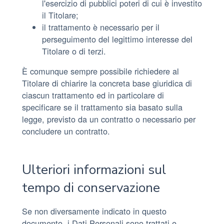
l'esercizio di pubblici poteri di cui è investito
il Titolare;
il trattamento è necessario per il
perseguimento del legittimo interesse del
Titolare o di terzi.
È comunque sempre possibile richiedere al
Titolare di chiarire la concreta base giuridica di
ciascun trattamento ed in particolare di
specificare se il trattamento sia basato sulla
legge, previsto da un contratto o necessario per
concludere un contratto.
Ulteriori informazioni sul
tempo di conservazione
Se non diversamente indicato in questo
documento, i Dati Personali sono trattati e