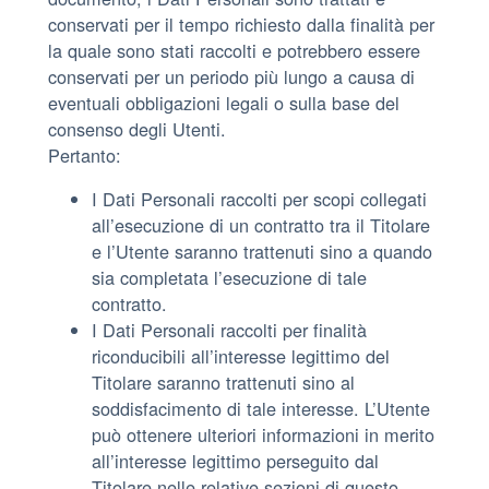
conservati per il tempo richiesto dalla finalità per
la quale sono stati raccolti e potrebbero essere
conservati per un periodo più lungo a causa di
eventuali obbligazioni legali o sulla base del
consenso degli Utenti.
Pertanto:
I Dati Personali raccolti per scopi collegati
all’esecuzione di un contratto tra il Titolare
e l’Utente saranno trattenuti sino a quando
sia completata l’esecuzione di tale
contratto.
I Dati Personali raccolti per finalità
riconducibili all’interesse legittimo del
Titolare saranno trattenuti sino al
soddisfacimento di tale interesse. L’Utente
può ottenere ulteriori informazioni in merito
all’interesse legittimo perseguito dal
Titolare nelle relative sezioni di questo