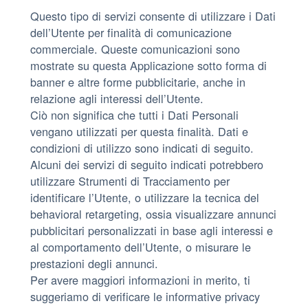
Questo tipo di servizi consente di utilizzare i Dati
dell’Utente per finalità di comunicazione
commerciale. Queste comunicazioni sono
mostrate su questa Applicazione sotto forma di
banner e altre forme pubblicitarie, anche in
relazione agli interessi dell’Utente.
Ciò non significa che tutti i Dati Personali
vengano utilizzati per questa finalità. Dati e
condizioni di utilizzo sono indicati di seguito.
Alcuni dei servizi di seguito indicati potrebbero
utilizzare Strumenti di Tracciamento per
identificare l’Utente, o utilizzare la tecnica del
behavioral retargeting, ossia visualizzare annunci
pubblicitari personalizzati in base agli interessi e
al comportamento dell’Utente, o misurare le
prestazioni degli annunci.
Per avere maggiori informazioni in merito, ti
suggeriamo di verificare le informative privacy