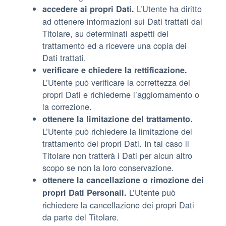
L’Utente ha diritto
accedere ai propri Dati.
ad ottenere informazioni sui Dati trattati dal
Titolare, su determinati aspetti del
trattamento ed a ricevere una copia dei
Dati trattati.
verificare e chiedere la rettificazione.
L’Utente può verificare la correttezza dei
propri Dati e richiederne l’aggiornamento o
la correzione.
ottenere la limitazione del trattamento.
L’Utente può richiedere la limitazione del
trattamento dei propri Dati. In tal caso il
Titolare non tratterà i Dati per alcun altro
scopo se non la loro conservazione.
ottenere la cancellazione o rimozione dei
L’Utente può
propri Dati Personali.
richiedere la cancellazione dei propri Dati
da parte del Titolare.