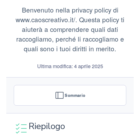
Benvenuto nella privacy policy di
www.caoscreativo.it/. Questa policy ti
aiuterà a comprendere quali dati
raccogliamo, perché li raccogliamo e
quali sono i tuoi diritti in merito.
Ultima modifica: 4 aprile 2025
Sommario
Riepilogo