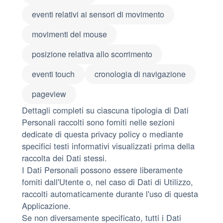
eventi relativi ai sensori di movimento
movimenti del mouse
posizione relativa allo scorrimento
eventi touch
cronologia di navigazione
pageview
Dettagli completi su ciascuna tipologia di Dati
Personali raccolti sono forniti nelle sezioni
dedicate di questa privacy policy o mediante
specifici testi informativi visualizzati prima della
raccolta dei Dati stessi.
I Dati Personali possono essere liberamente
forniti dall'Utente o, nel caso di Dati di Utilizzo,
raccolti automaticamente durante l'uso di questa
Applicazione.
Se non diversamente specificato, tutti i Dati