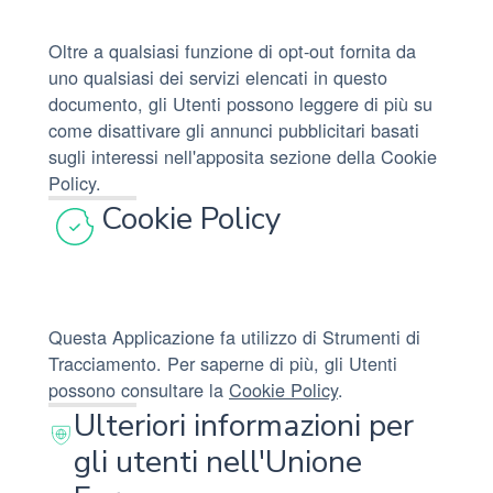
Oltre a qualsiasi funzione di opt-out fornita da
uno qualsiasi dei servizi elencati in questo
documento, gli Utenti possono leggere di più su
come disattivare gli annunci pubblicitari basati
sugli interessi nell'apposita sezione della Cookie
Policy.
Cookie Policy
Questa Applicazione fa utilizzo di Strumenti di
Tracciamento. Per saperne di più, gli Utenti
possono consultare la
Cookie Policy
.
Ulteriori informazioni per
gli utenti nell'Unione