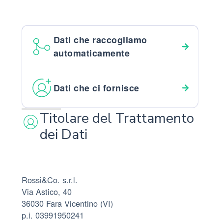
Dati che raccogliamo
automaticamente
Dati che ci fornisce
Titolare del Trattamento
dei Dati
Rossi&Co. s.r.l.
Via Astico, 40
36030 Fara Vicentino (VI)
p.i. 03991950241