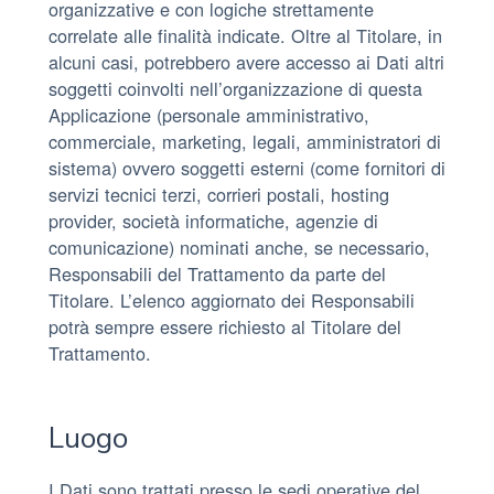
organizzative e con logiche strettamente
correlate alle finalità indicate. Oltre al Titolare, in
alcuni casi, potrebbero avere accesso ai Dati altri
soggetti coinvolti nell’organizzazione di questa
Applicazione (personale amministrativo,
commerciale, marketing, legali, amministratori di
sistema) ovvero soggetti esterni (come fornitori di
servizi tecnici terzi, corrieri postali, hosting
provider, società informatiche, agenzie di
comunicazione) nominati anche, se necessario,
Responsabili del Trattamento da parte del
Titolare. L’elenco aggiornato dei Responsabili
potrà sempre essere richiesto al Titolare del
Trattamento.
Luogo
I Dati sono trattati presso le sedi operative del