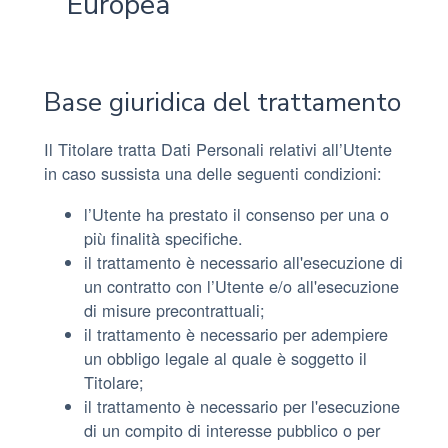
Europea
Base giuridica del trattamento
Il Titolare tratta Dati Personali relativi all’Utente
in caso sussista una delle seguenti condizioni:
l’Utente ha prestato il consenso per una o
più finalità specifiche.
il trattamento è necessario all'esecuzione di
un contratto con l’Utente e/o all'esecuzione
di misure precontrattuali;
il trattamento è necessario per adempiere
un obbligo legale al quale è soggetto il
Titolare;
il trattamento è necessario per l'esecuzione
di un compito di interesse pubblico o per