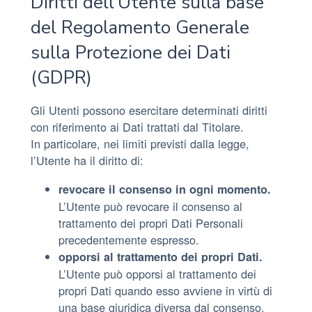
Diritti dell’Utente sulla base
del Regolamento Generale
sulla Protezione dei Dati
(GDPR)
Gli Utenti possono esercitare determinati diritti
con riferimento ai Dati trattati dal Titolare.
In particolare, nei limiti previsti dalla legge,
l’Utente ha il diritto di:
revocare il consenso in ogni momento.
L’Utente può revocare il consenso al
trattamento dei propri Dati Personali
precedentemente espresso.
opporsi al trattamento dei propri Dati.
L’Utente può opporsi al trattamento dei
propri Dati quando esso avviene in virtù di
una base giuridica diversa dal consenso.