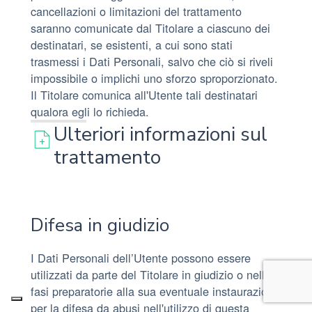
cancellazioni o limitazioni del trattamento
saranno comunicate dal Titolare a ciascuno dei
destinatari, se esistenti, a cui sono stati
trasmessi i Dati Personali, salvo che ciò si riveli
impossibile o implichi uno sforzo sproporzionato.
Il Titolare comunica all'Utente tali destinatari
qualora egli lo richieda.
Ulteriori informazioni sul
trattamento
Difesa in giudizio
I Dati Personali dell’Utente possono essere
utilizzati da parte del Titolare in giudizio o nelle
fasi preparatorie alla sua eventuale instaurazione
per la difesa da abusi nell'utilizzo di questa