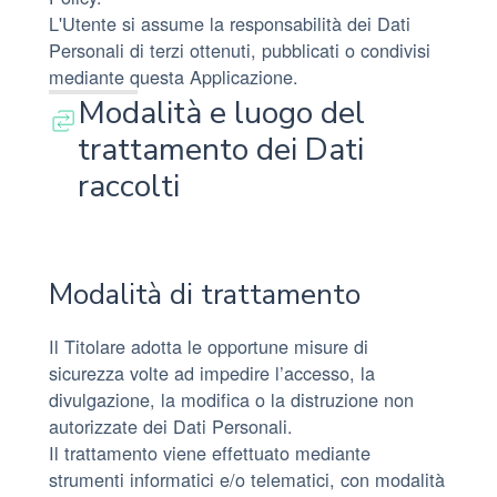
L'Utente si assume la responsabilità dei Dati
Personali di terzi ottenuti, pubblicati o condivisi
mediante questa Applicazione.
Modalità e luogo del
trattamento dei Dati
raccolti
Modalità di trattamento
Il Titolare adotta le opportune misure di
sicurezza volte ad impedire l’accesso, la
divulgazione, la modifica o la distruzione non
autorizzate dei Dati Personali.
Il trattamento viene effettuato mediante
strumenti informatici e/o telematici, con modalità