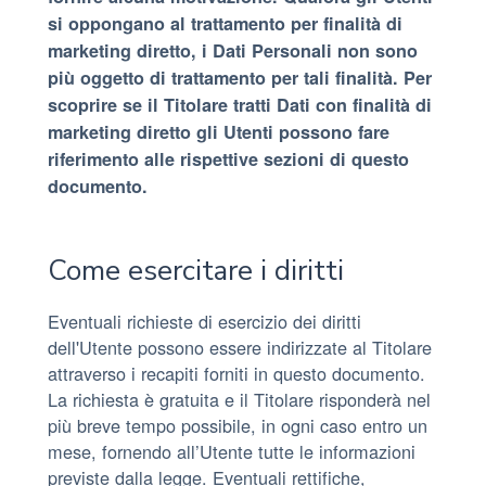
si oppongano al trattamento per finalità di
marketing diretto, i Dati Personali non sono
più oggetto di trattamento per tali finalità. Per
scoprire se il Titolare tratti Dati con finalità di
marketing diretto gli Utenti possono fare
riferimento alle rispettive sezioni di questo
documento.
Come esercitare i diritti
Eventuali richieste di esercizio dei diritti
dell'Utente possono essere indirizzate al Titolare
attraverso i recapiti forniti in questo documento.
La richiesta è gratuita e il Titolare risponderà nel
più breve tempo possibile, in ogni caso entro un
mese, fornendo all’Utente tutte le informazioni
previste dalla legge. Eventuali rettifiche,