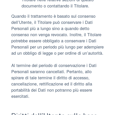
documento o contattando il Titolare.
Quando il trattamento è basato sul consenso
dell’Utente, il Titolare può conservare i Dati
Personali più a lungo sino a quando detto
consenso non venga revocato. Inoltre, il Titolare
potrebbe essere obbligato a conservare i Dati
Personali per un periodo più lungo per adempiere
ad un obbligo di legge o per ordine di un’autorità.
Al termine del periodo di conservazione i Dati
Personali saranno cancellati. Pertanto, allo
spirare di tale termine il diritto di accesso,
cancellazione, rettificazione ed il diritto alla
portabilità dei Dati non potranno più essere
esercitati.