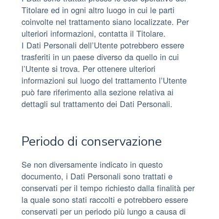
Titolare ed in ogni altro luogo in cui le parti
coinvolte nel trattamento siano localizzate. Per
ulteriori informazioni, contatta il Titolare.
I Dati Personali dell’Utente potrebbero essere
trasferiti in un paese diverso da quello in cui
l’Utente si trova. Per ottenere ulteriori
informazioni sul luogo del trattamento l’Utente
può fare riferimento alla sezione relativa ai
dettagli sul trattamento dei Dati Personali.
Periodo di conservazione
Se non diversamente indicato in questo
documento, i Dati Personali sono trattati e
conservati per il tempo richiesto dalla finalità per
la quale sono stati raccolti e potrebbero essere
conservati per un periodo più lungo a causa di