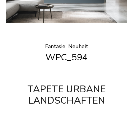
Fantasie
Neuheit
WPC_594
TAPETE URBANE
LANDSCHAFTEN