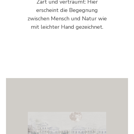
Zart und verträumt: Hier
erscheint die Begegnung
zwischen Mensch und Natur wie
mit leichter Hand gezeichnet.