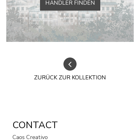
HÄNDLER FINDEN
ZURÜCK ZUR KOLLEKTION
CONTACT
Caos Creativo