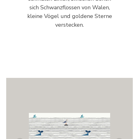
sich Schwanzflossen von Walen,
kleine Vögel und goldene Sterne
verstecken.