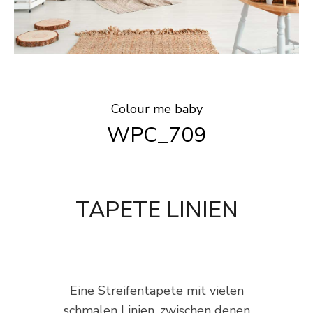
Colour me baby
WPC_709
TAPETE LINIEN
Eine Streifentapete mit vielen
schmalen Linien, zwischen denen