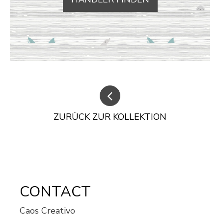
ZURÜCK ZUR KOLLEKTION
CONTACT
Caos Creativo