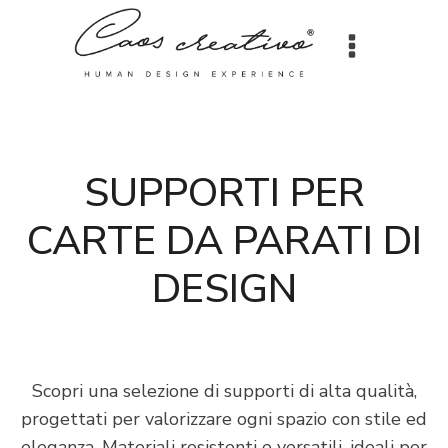
SUPPORTI PER
CARTE DA PARATI DI
DESIGN
Scopri una selezione di supporti di alta qualità,
progettati per valorizzare ogni spazio con stile ed
eleganza. Materiali resistenti e versatili, ideali per