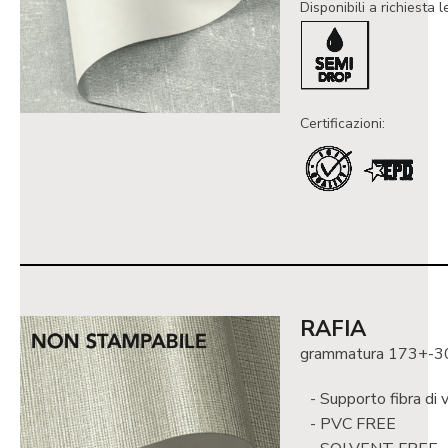
Disponibili a richiesta l
Certificazioni:
RAFIA
grammatura 173+-3
Supporto fibra di 
PVC FREE