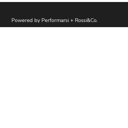
Powered by Performarsi + Rossi&Co.