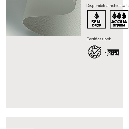
Disponibili a richiesta l
Certificazioni: