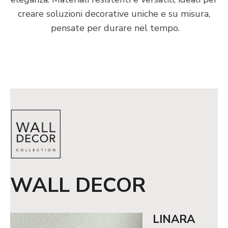
creare soluzioni decorative uniche e su misura,
pensate per durare nel tempo.
WALL DECOR
LINARA