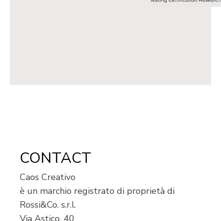
CONTACT
Caos Creativo
è un marchio registrato di proprietà di
Rossi&Co. s.r.l.
Via Astico, 40