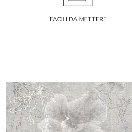
FACILI DA METTERE