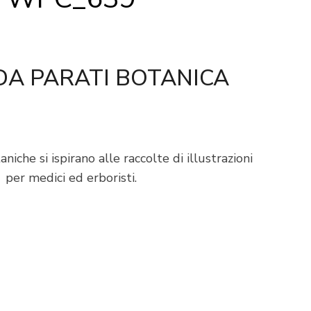
DA PARATI BOTANICA
che si ispirano alle raccolte di illustrazioni
per medici ed erboristi.