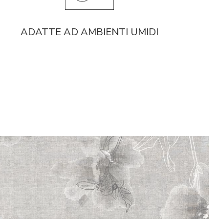
ADATTE AD AMBIENTI UMIDI