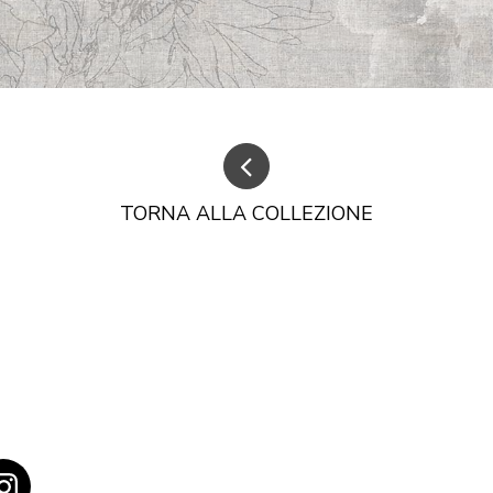
TORNA ALLA COLLEZIONE