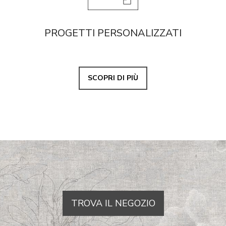
PROGETTI PERSONALIZZATI
SCOPRI DI PIÙ
TROVA IL NEGOZIO