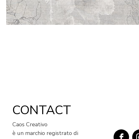
CONTACT
Caos Creativo
è un marchio registrato di