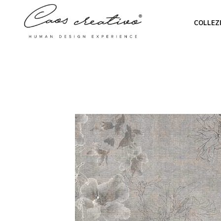
COLLEZ