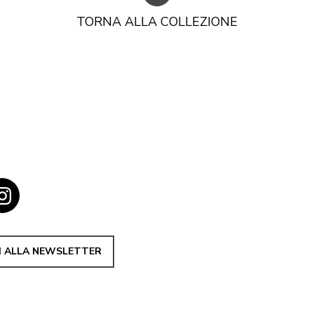
TORNA ALLA COLLEZIONE
TI ALLA NEWSLETTER