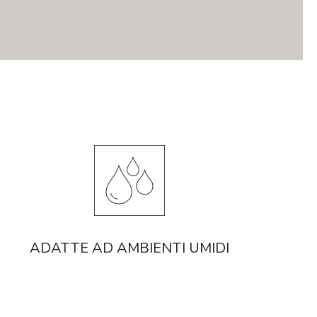
ADATTE AD AMBIENTI UMIDI