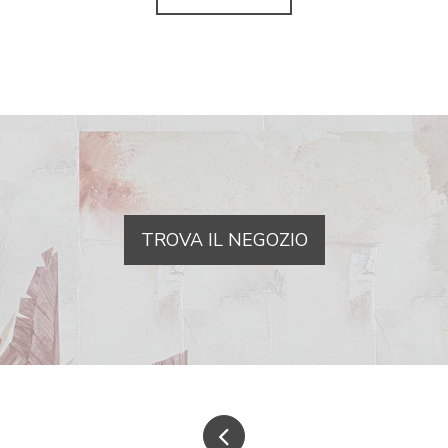
TROVA IL NEGOZIO