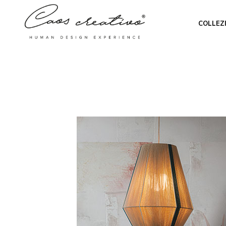
COLLEZ