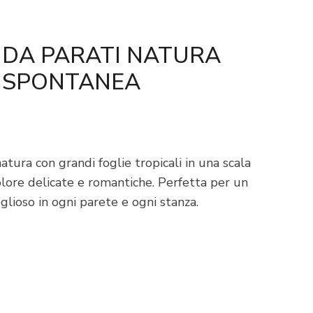
 DA PARATI NATURA
SPONTANEA
atura con grandi foglie tropicali in una scala
olore delicate e romantiche. Perfetta per un
glioso in ogni parete e ogni stanza.