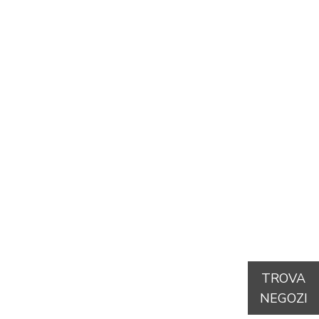
TROVA
NEGOZI