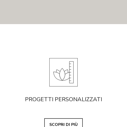
PROGETTI PERSONALIZZATI
SCOPRI DI PIÙ