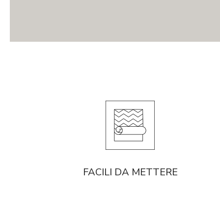
FACILI DA METTERE