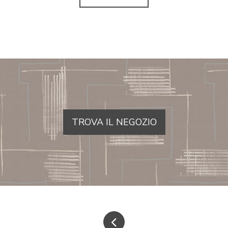
TROVA IL NEGOZIO