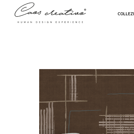
COLLEZ