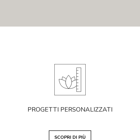
PROGETTI PERSONALIZZATI
SCOPRI DI PIÙ