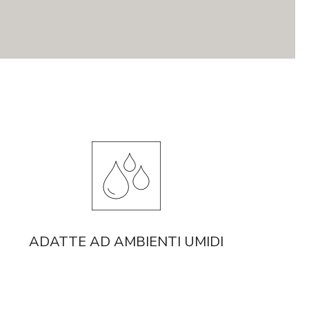
ADATTE AD AMBIENTI UMIDI