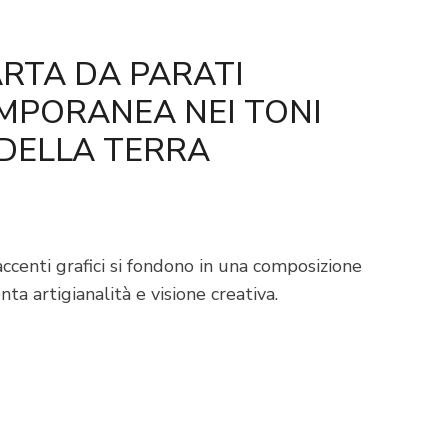
RTA DA PARATI
MPORANEA NEI TONI
DELLA TERRA
ccenti grafici si fondono in una composizione
nta artigianalità e visione creativa.