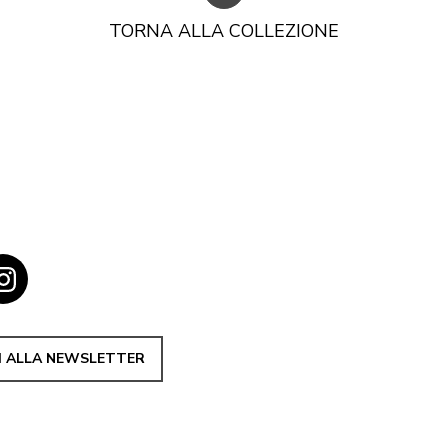
TORNA ALLA COLLEZIONE
TI ALLA NEWSLETTER