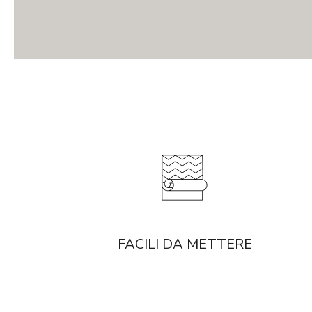
FACILI DA METTERE