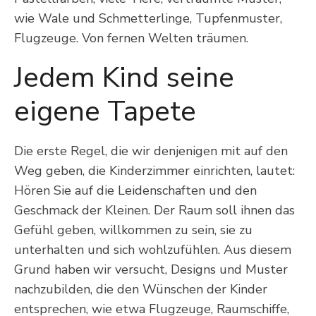
wie Wale und Schmetterlinge, Tupfenmuster,
Flugzeuge. Von fernen Welten träumen.
Jedem Kind seine
eigene Tapete
Die erste Regel, die wir denjenigen mit auf den
Weg geben, die Kinderzimmer einrichten, lautet:
Hören Sie auf die Leidenschaften und den
Geschmack der Kleinen. Der Raum soll ihnen das
Gefühl geben, willkommen zu sein, sie zu
unterhalten und sich wohlzufühlen. Aus diesem
Grund haben wir versucht, Designs und Muster
nachzubilden, die den Wünschen der Kinder
entsprechen, wie etwa Flugzeuge, Raumschiffe,