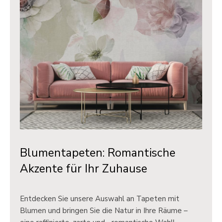
Blumentapeten: Romantische
Akzente für Ihr Zuhause
Entdecken Sie unsere Auswahl an Tapeten mit
Blumen und bringen Sie die Natur in Ihre Räume –