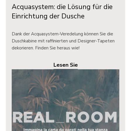
Acquasystem: die Lösung für die
Einrichtung der Dusche
Dank der Acquasystem-Veredelung können Sie die
Duschkabine mit raffinierten und Designer-Tapeten
dekorieren. Finden Sie heraus wie!
Lesen Sie