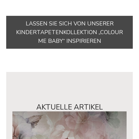
LASSEN SIE SICH VON UNSERER
KINDERTAPETENKOLLEKTION „COLOUR
ME BABY“ INSPIRIEREN
AKTUELLE ARTIKEL