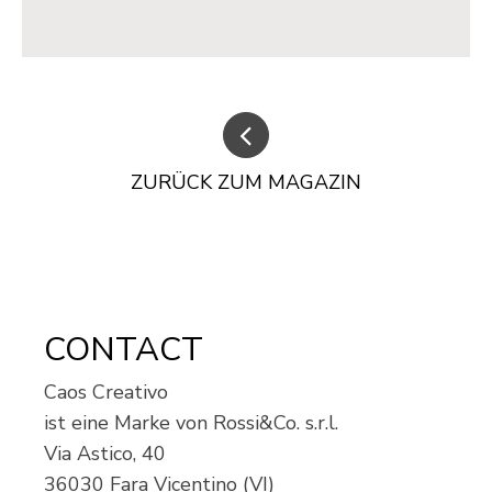
ZURÜCK ZUM MAGAZIN
CONTACT
Caos Creativo
ist eine Marke von Rossi&Co. s.r.l.
Via Astico, 40
36030 Fara Vicentino (VI)