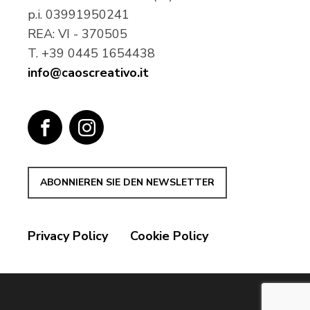
p.i.
03991950241
REA: VI - 370505
T.
+39 0445 1654438
info@caoscreativo.it
ABONNIEREN SIE DEN NEWSLETTER
Privacy Policy
Cookie Policy