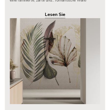
eine raffinierte, zarte und... romantische Wahl!
Lesen Sie