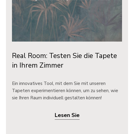
Real Room: Testen Sie die Tapete
in Ihrem Zimmer
Ein innovatives Tool, mit dem Sie mit unseren
Tapeten experimentieren können, um zu sehen, wie
sie Ihren Raum individuell gestalten können!
Lesen Sie