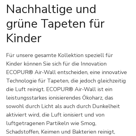
Nachhaltige und
grüne Tapeten für
Kinder
Für unsere gesamte Kollektion speziell für
Kinder können Sie sich für die Innovation
ECOPUR® Air-Wall entscheiden, eine innovative
Technologie für Tapeten, die jedoch gleichzeitig
die Luft reinigt. ECOPUR® Air-Wall ist ein
leistungsstarkes ionisierendes Ökoharz, das
sowohl durch Licht als auch durch Dunkelheit
aktiviert wird, die Luft ionisiert und von
luftgetragenen Partikeln wie Smog,
Schadstoffen, Keimen und Bakterien reinigt,