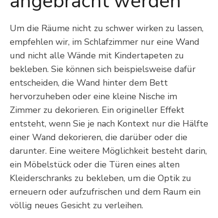
angebracht werden
Um die Räume nicht zu schwer wirken zu lassen,
empfehlen wir, im Schlafzimmer nur eine Wand
und nicht alle Wände mit Kindertapeten zu
bekleben. Sie können sich beispielsweise dafür
entscheiden, die Wand hinter dem Bett
hervorzuheben oder eine kleine Nische im
Zimmer zu dekorieren. Ein origineller Effekt
entsteht, wenn Sie je nach Kontext nur die Hälfte
einer Wand dekorieren, die darüber oder die
darunter. Eine weitere Möglichkeit besteht darin,
ein Möbelstück oder die Türen eines alten
Kleiderschranks zu bekleben, um die Optik zu
erneuern oder aufzufrischen und dem Raum ein
völlig neues Gesicht zu verleihen.