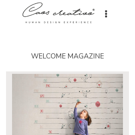
WELCOME MAGAZINE