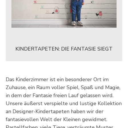
KINDERTAPETEN: DIE FANTASIE SIEGT
Das Kinderzimmer ist ein besonderer Ort im
Zuhause, ein Raum voller Spiel, Spaß und Magie,
in dem der Fantasie freien Lauf gelassen wird.
Unsere äußerst verspielte und lustige Kollektion
an Designer-Kindertapeten haben wir der
fantasievollen Welt der Kleinen gewidmet.
Pastellfarben, viele Tiere, verträumte Muster,