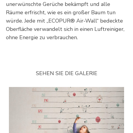
unerwünschte Gerüche bekämpft und alle
Räume erfrischt, wie es ein großer Baum tun
würde. Jede mit „ECOPUR® Air-Wall“ bedeckte
Oberfläche verwandelt sich in einen Luftreiniger,
ohne Energie zu verbrauchen.
SEHEN SIE DIE GALERIE