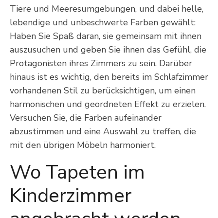
Tiere und Meeresumgebungen, und dabei helle,
lebendige und unbeschwerte Farben gewählt:
Haben Sie Spaß daran, sie gemeinsam mit ihnen
auszusuchen und geben Sie ihnen das Gefühl, die
Protagonisten ihres Zimmers zu sein. Darüber
hinaus ist es wichtig, den bereits im Schlafzimmer
vorhandenen Stil zu berücksichtigen, um einen
harmonischen und geordneten Effekt zu erzielen.
Versuchen Sie, die Farben aufeinander
abzustimmen und eine Auswahl zu treffen, die
mit den übrigen Möbeln harmoniert.
Wo Tapeten im
Kinderzimmer